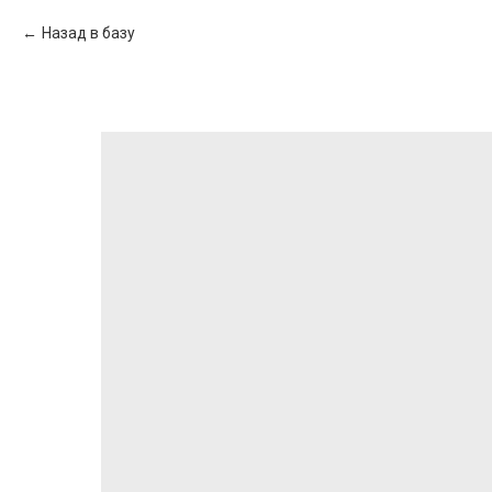
Назад в базу