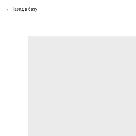
Назад в базу