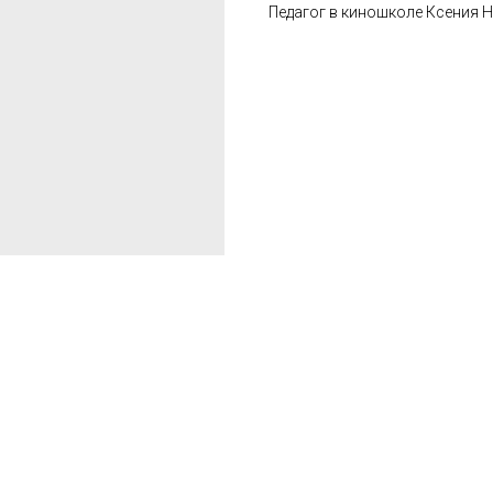
Педагог в киношколе Ксения 