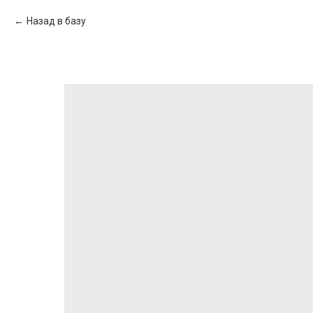
Назад в базу