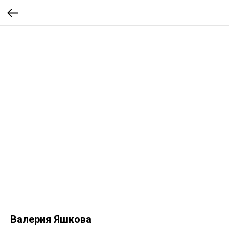
Валерия Яшкова